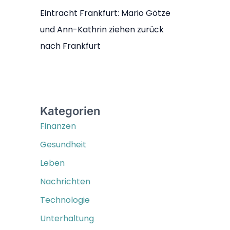
Eintracht Frankfurt: Mario Götze
und Ann-Kathrin ziehen zurück
nach Frankfurt
Kategorien
Finanzen
Gesundheit
Leben
Nachrichten
Technologie
Unterhaltung