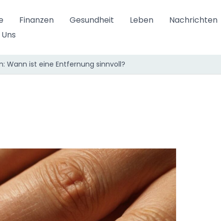
e
Finanzen
Gesundheit
Leben
Nachrichten
 Uns
 Wann ist eine Entfernung sinnvoll?