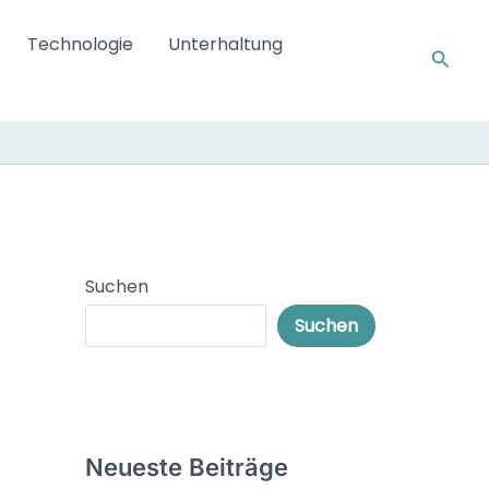
Technologie
Unterhaltung
Such
Suchen
Suchen
Neueste Beiträge